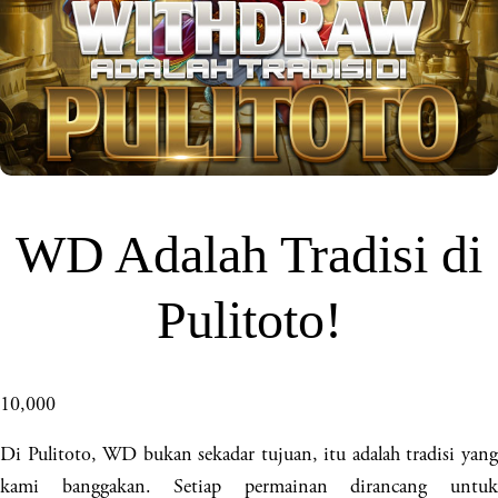
WD Adalah Tradisi di
Pulitoto!
10,000
Di Pulitoto, WD bukan sekadar tujuan, itu adalah tradisi yang
kami banggakan. Setiap permainan dirancang untuk